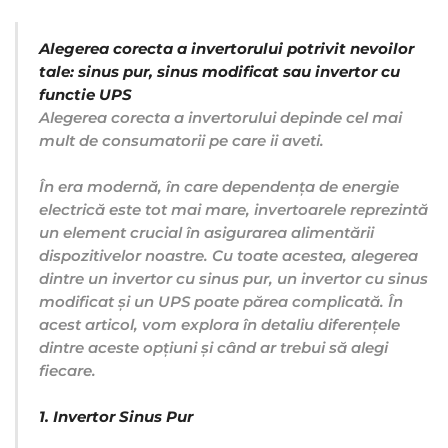
Alegerea corecta a invertorului potrivit nevoilor
tale: sinus pur, sinus modificat sau invertor cu
functie UPS
Alegerea corecta a invertorului depinde cel mai
mult de consumatorii pe care ii aveti.
În era modernă, în care dependența de energie
electrică este tot mai mare, invertoarele reprezintă
un element crucial în asigurarea alimentării
dispozitivelor noastre. Cu toate acestea, alegerea
dintre un invertor cu sinus pur, un invertor cu sinus
modificat și un UPS poate părea complicată. În
acest articol, vom explora în detaliu diferențele
dintre aceste opțiuni și când ar trebui să alegi
fiecare.
1. Invertor Sinus Pur