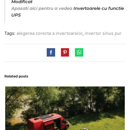
Modificat
Apasati aici pentru a vedea
Invertoarele cu functie
UPS
Tags:
alegerea corecta a invertoarelor
,
invertor sinus pur
Related posts