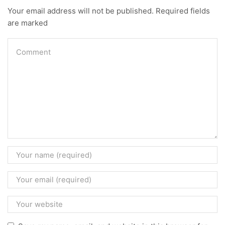
Your email address will not be published. Required fields
are marked