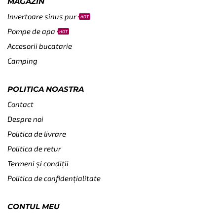
MAGAZIN
Invertoare sinus pur
HOT
Pompe de apa
HOT
Accesorii bucatarie
Camping
POLITICA NOASTRA
Contact
Despre noi
Politica de livrare
Politica de retur
Termeni și condiții
Politica de confidențialitate
CONTUL MEU