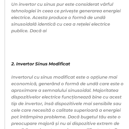
Un invertor cu sinus pur este considerat vârful
tehnologiei în ceea ce privește generarea energiei
electrice. Acesta produce o formă de undă
sinusoidală identică cu cea a rețelei electrice
publice. Dacă ai
2. Invertor Sinus Modificat
Invertorul cu sinus modificat este o opțiune mai
economică, generând o formă de undă care este o
aproximare a semnalului sinusoidal. Majoritatea
dispozitivelor electrice funcționează bine cu acest
tip de invertor, însă dispozitivele mai sensibile sau
cele care necesită o calitate superioară a energiei
pot întâmpina probleme. Dacă bugetul tău este o
preocupare majoră și nu ai dispozitive extrem de