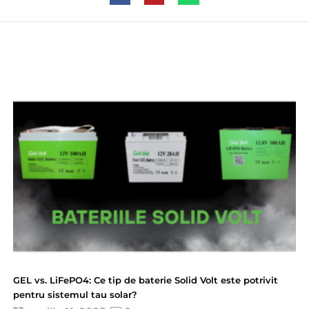
GEL vs. LiFePO4: Ce tip de baterie Solid Volt este potrivit
pentru sistemul tau solar?