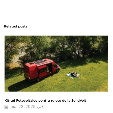
Related posts
Kit-uri Fotovoltaice pentru rulote de la SolidVolt
mai 22, 2025
0