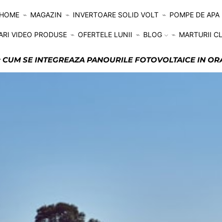
HOME
MAGAZIN
INVERTOARE SOLID VOLT
POMPE DE APA
ARI VIDEO PRODUSE
OFERTELE LUNII
BLOG
MARTURII CL
: CUM SE INTEGREAZA PANOURILE FOTOVOLTAICE IN ORA