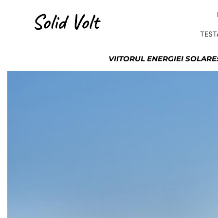
TEST
VIITORUL ENERGIEI SOLARE