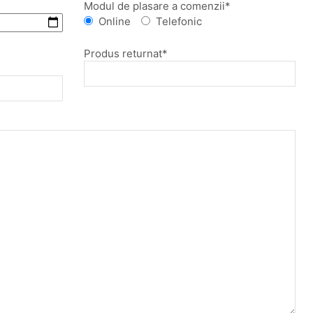
Modul de plasare a comenzii*
Online
Telefonic
Produs returnat*