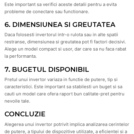
Este important sa verifici aceste detalii pentru a evita
probleme de conectare sau functionare.
6. DIMENSIUNEA SI GREUTATEA
Daca folosesti invertorul intr-o rulota sau in alte spatii
restranse, dimensiunea si greutatea pot fi factori decisivi.
Alege un model compact si usor, dar care sa nu faca rabat
la performanta.
7. BUGETUL DISPONIBIL
Pretul unui invertor variaza in functie de putere, tip si
caracteristici. Este important sa stabilesti un buget si sa
cauti un model care ofera raport bun calitate-pret pentru
nevoile tale.
CONCLUZIE
Alegerea unui invertor potrivit implica analizarea cerintelor
de putere, a tipului de dispozitive utilizate, a eficientei si a