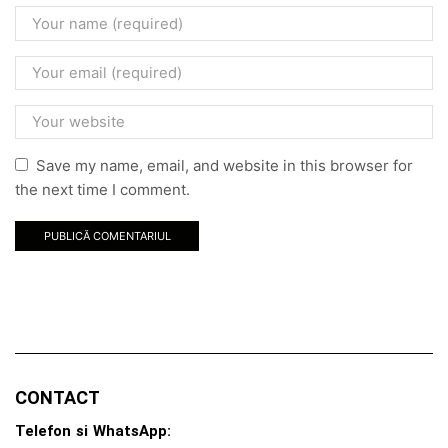
Save my name, email, and website in this browser for
the next time I comment.
CONTACT
Telefon si WhatsApp: