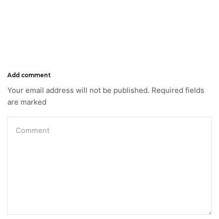
Add comment
Your email address will not be published. Required fields
are marked