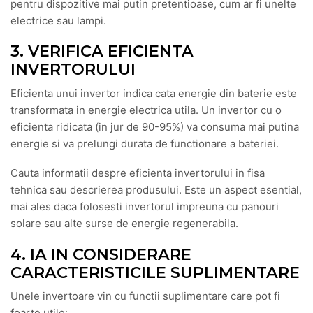
pentru dispozitive mai putin pretentioase, cum ar fi unelte
electrice sau lampi.
3. VERIFICA EFICIENTA
INVERTORULUI
Eficienta unui invertor indica cata energie din baterie este
transformata in energie electrica utila. Un invertor cu o
eficienta ridicata (in jur de 90-95%) va consuma mai putina
energie si va prelungi durata de functionare a bateriei.
Cauta informatii despre eficienta invertorului in fisa
tehnica sau descrierea produsului. Este un aspect esential,
mai ales daca folosesti invertorul impreuna cu panouri
solare sau alte surse de energie regenerabila.
4. IA IN CONSIDERARE
CARACTERISTICILE SUPLIMENTARE
Unele invertoare vin cu functii suplimentare care pot fi
foarte utile: