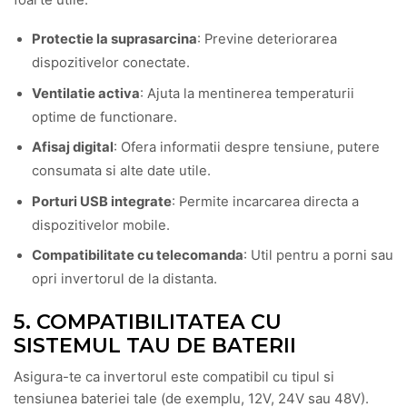
Protectie la suprasarcina
: Previne deteriorarea
dispozitivelor conectate.
Ventilatie activa
: Ajuta la mentinerea temperaturii
optime de functionare.
Afisaj digital
: Ofera informatii despre tensiune, putere
consumata si alte date utile.
Porturi USB integrate
: Permite incarcarea directa a
dispozitivelor mobile.
Compatibilitate cu telecomanda
: Util pentru a porni sau
opri invertorul de la distanta.
5. COMPATIBILITATEA CU
SISTEMUL TAU DE BATERII
Asigura-te ca invertorul este compatibil cu tipul si
tensiunea bateriei tale (de exemplu, 12V, 24V sau 48V).