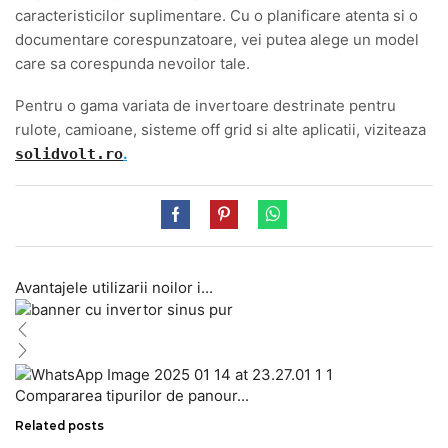
caracteristicilor suplimentare. Cu o planificare atenta si o
documentare corespunzatoare, vei putea alege un model
care sa corespunda nevoilor tale.
Pentru o gama variata de invertoare destrinate pentru
rulote, camioane, sisteme off grid si alte aplicatii, viziteaza
.
solidvolt.ro
Avantajele utilizarii noilor i...
Compararea tipurilor de panour...
Related posts