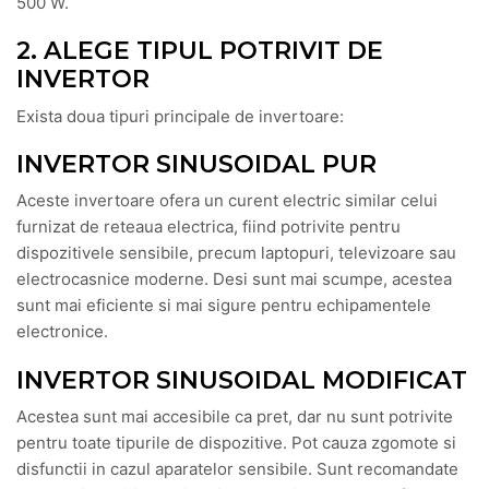
500 W.
2. ALEGE TIPUL POTRIVIT DE
INVERTOR
Exista doua tipuri principale de invertoare:
INVERTOR SINUSOIDAL PUR
Aceste invertoare ofera un curent electric similar celui
furnizat de reteaua electrica, fiind potrivite pentru
dispozitivele sensibile, precum laptopuri, televizoare sau
electrocasnice moderne. Desi sunt mai scumpe, acestea
sunt mai eficiente si mai sigure pentru echipamentele
electronice.
INVERTOR SINUSOIDAL MODIFICAT
Acestea sunt mai accesibile ca pret, dar nu sunt potrivite
pentru toate tipurile de dispozitive. Pot cauza zgomote si
disfunctii in cazul aparatelor sensibile. Sunt recomandate