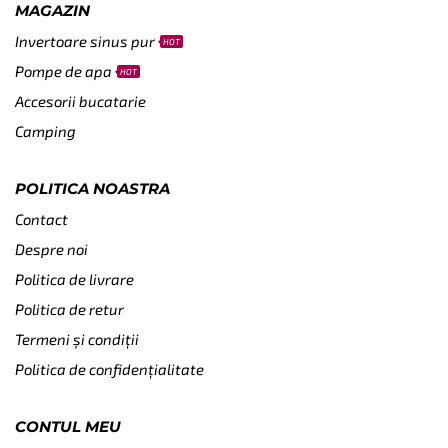
MAGAZIN
Invertoare sinus pur
HOT
Pompe de apa
HOT
Accesorii bucatarie
Camping
POLITICA NOASTRA
Contact
Despre noi
Politica de livrare
Politica de retur
Termeni și condiții
Politica de confidențialitate
CONTUL MEU