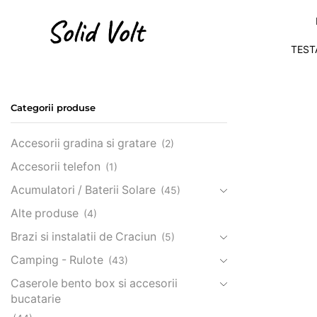
TEST
Categorii produse
Accesorii gradina si gratare
(2)
Accesorii telefon
(1)
Acumulatori / Baterii Solare
(45)
Alte produse
(4)
Brazi si instalatii de Craciun
(5)
Camping - Rulote
(43)
Caserole bento box si accesorii
bucatarie