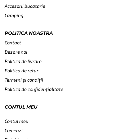
Accesorii bucatarie
Camping
POLITICA NOASTRA
Contact
Despre noi
Politica de livrare
Politica de retur
Termeni și condiții
Politica de confidențialitate
CONTUL MEU
Contul meu
Comenzi