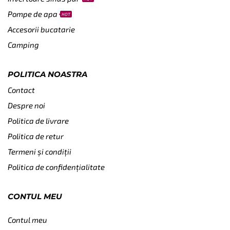
Pompe de apa
HOT
Accesorii bucatarie
Camping
POLITICA NOASTRA
Contact
Despre noi
Politica de livrare
Politica de retur
Termeni și condiții
Politica de confidențialitate
CONTUL MEU
Contul meu