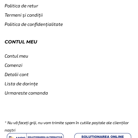
Politica de retur
Termeni și condiții
Politica de confidențialitate
CONTUL MEU
Contul meu
Comenzi
Detalii cont
Lista de dorințe
Urmareste comanda
SUBSCRIBE
* Nu vă faceți griji, nu vom trimite spam în cutiile poștale ale clienților
noștri