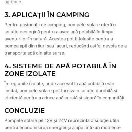
agricole.
3. APLICAȚII ÎN CAMPING
Pentru pasionații de camping, pompele solare oferă o
soluție ecologică pentru a avea apă potabilă în timpul
aventurilor în natură. Acestea pot fi folosite pentru a
pompa apă din râuri sau lacuri, reducând astfel nevoia de a
transporta apă din alte surse.
4. SISTEME DE APĂ POTABILĂ ÎN
ZONE IZOLATE
În regiunile izolate, unde accesul la apă potabilă este
limitat, pompele solare pot furniza o soluție durabilă și
eficientă pentru a aduce apă curată și sigură în comunități.
CONCLUZIE
Pompele solare pe 12V și 24V reprezintă o soluție utila
pentru economisirea energiei și a apei într-un mod eco-