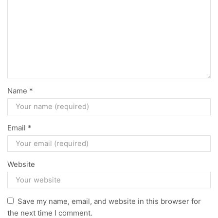
Name
*
Email
*
Website
Save my name, email, and website in this browser for
the next time I comment.