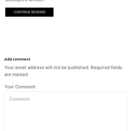
CONTINUE READING
Add comment
Your email address will not be published. Required fields
are marked
Your Comment