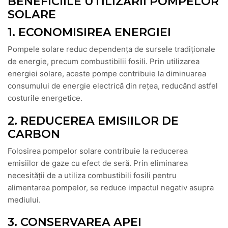
BENEFICIILE UTILIZĂRII POMPELOR
SOLARE
1. ECONOMISIREA ENERGIEI
Pompele solare reduc dependența de sursele tradiționale
de energie, precum combustibilii fosili. Prin utilizarea
energiei solare, aceste pompe contribuie la diminuarea
consumului de energie electrică din rețea, reducând astfel
costurile energetice.
2. REDUCEREA EMISIILOR DE
CARBON
Folosirea pompelor solare contribuie la reducerea
emisiilor de gaze cu efect de seră. Prin eliminarea
necesității de a utiliza combustibili fosili pentru
alimentarea pompelor, se reduce impactul negativ asupra
mediului.
3. CONSERVAREA APEI