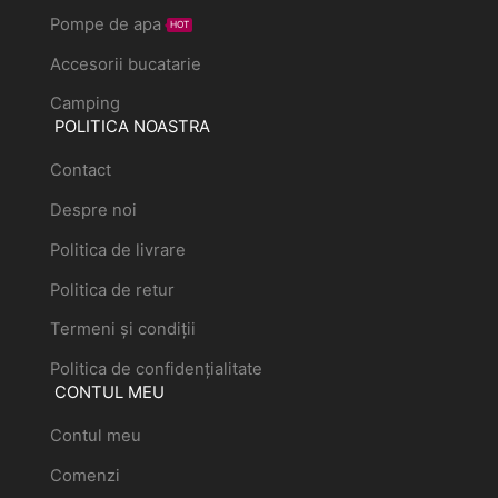
Pompe de apa
HOT
Accesorii bucatarie
Camping
POLITICA NOASTRA
Contact
Despre noi
Politica de livrare
Politica de retur
Termeni și condiții
Politica de confidențialitate
CONTUL MEU
Contul meu
Comenzi