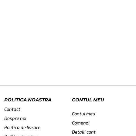
POLITICA NOASTRA
CONTUL MEU
Contact
Contul meu
Despre noi
Comenzi
Politica de livrare
Detalii cont