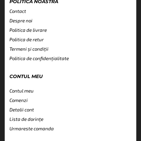
POLITICA NOASTRA
Contact
Despre noi
Politica de livrare
Politica de retur
Termeni și condiții
Politica de confidențialitate
CONTUL MEU
Contul meu
Comenzi
Detalii cont
Lista de dorințe
Urmareste comanda