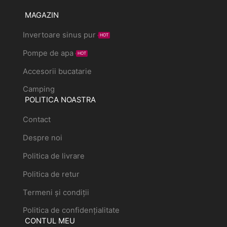
MAGAZIN
Invertoare sinus pur
HOT
Pompe de apa
HOT
Accesorii bucatarie
Camping
POLITICA NOASTRA
Contact
Despre noi
Politica de livrare
Politica de retur
Termeni și condiții
Politica de confidențialitate
CONTUL MEU