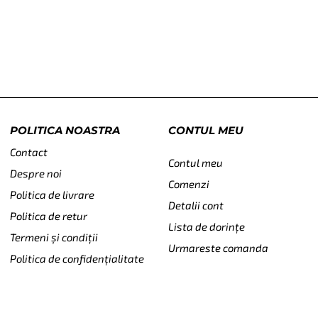
POLITICA NOASTRA
CONTUL MEU
Contact
Contul meu
Despre noi
Comenzi
Politica de livrare
Detalii cont
Politica de retur
Lista de dorințe
Termeni și condiții
Urmareste comanda
Politica de confidențialitate