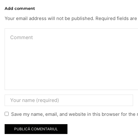
Add comment
Your email address will not be published. Required fields ar
Save my name, email, and website in this browser for the 