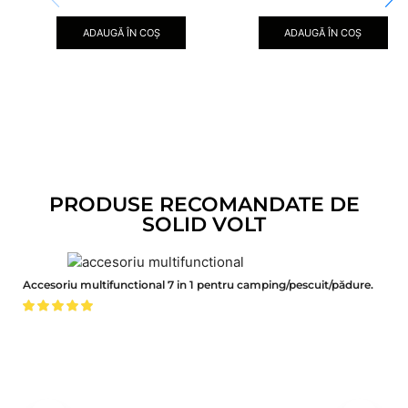
ADAUGĂ ÎN COȘ
ADAUGĂ ÎN COȘ
PRODUSE RECOMANDATE DE
SOLID VOLT
Accesoriu multifunctional 7 in 1 pentru camping/pescuit/pădure.