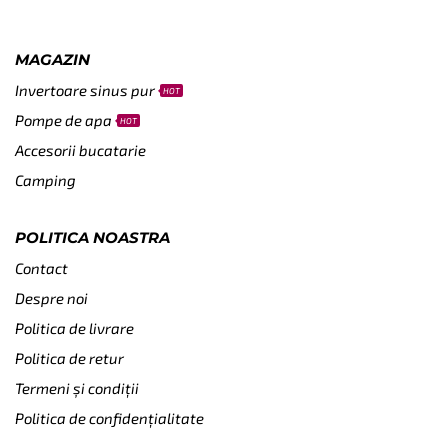
MAGAZIN
Invertoare sinus pur
HOT
Pompe de apa
HOT
Accesorii bucatarie
Camping
POLITICA NOASTRA
Contact
Despre noi
Politica de livrare
Politica de retur
Termeni și condiții
Politica de confidențialitate